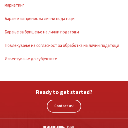
маркетинг
Барање за пренос на лични податоци
Барање за бришење на лични податоци
Повлекување на согласност за обработка на лични податоци
Известување до субјектите
Ready to get started?
Contact us!