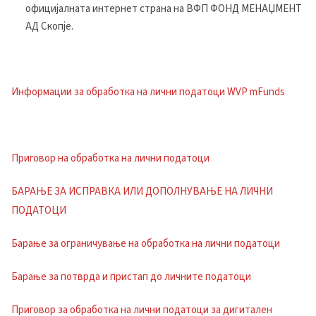
официјалната интернет страна на ВФП ФОНД МЕНАЏМЕНТ
АД Скопје.
Информации за обработка на лични податоци WVP mFunds
Приговор на обработка на лични податоци
БАРАЊЕ ЗА ИСПРАВКА ИЛИ ДОПОЛНУВАЊЕ НА ЛИЧНИ
ПОДАТОЦИ
Барање за ограничување на обработка на лични податоци
Барање за потврда и пристап до личните податоци
Приговор за обработка на лични податоци за дигитален