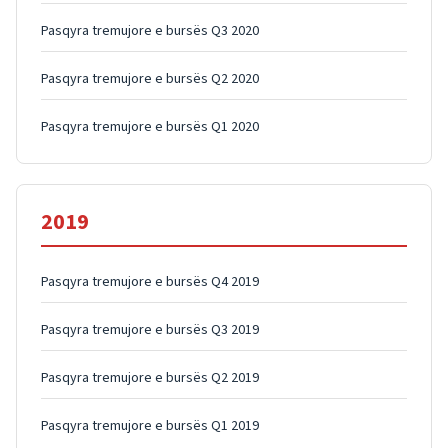
Pasqyra tremujore e bursës Q3 2020
Pasqyra tremujore e bursës Q2 2020
Pasqyra tremujore e bursës Q1 2020
2019
Pasqyra tremujore e bursës Q4 2019
Pasqyra tremujore e bursës Q3 2019
Pasqyra tremujore e bursës Q2 2019
Pasqyra tremujore e bursës Q1 2019