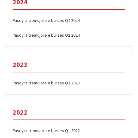
2024
Pasqyra tremujore e bursës Q4 2024
Pasqyra tremujore e bursës Q2 2024
2023
Pasqyra tremujore e bursës Q3 2023
2022
Pasqyra tremujore e bursës Q1 2022