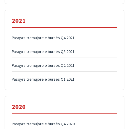
2021
Pasqyra tremujore e bursës Q4 2021
Pasqyra tremujore e bursës Q3 2021
Pasqyra tremujore e bursës Q2 2021
Pasqyra tremujore e bursës Q1 2021
2020
Pasqyra tremujore e bursës Q4 2020