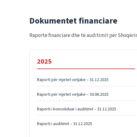
Dokumentet financiare
Raporte financiare dhe të auditimit për Shoqë
2025
Raporti për mjetet vetjake – 31.12.2025
Raporti për mjetet vetjake – 30.06.2025
Raporti i konsoliduar i auditimit – 31.12.2025
Raporti i auditimit – 31.12.2025