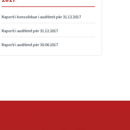
Raporti i konsoliduar i auditimit për 31.12.2017
Raporti i auditimit për 31.12.2017
Raporti i auditimit për 30.06.2017