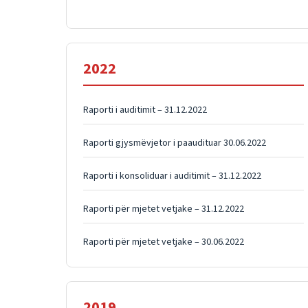
2022
Raporti i auditimit – 31.12.2022
Raporti gjysmëvjetor i paaudituar 30.06.2022
Raporti i konsoliduar i auditimit – 31.12.2022
Raporti për mjetet vetjake – 31.12.2022
Raporti për mjetet vetjake – 30.06.2022
2019