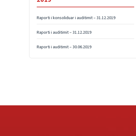
Raporti i konsoliduar i auditimit – 31.12.2019
Raporti i auditimit – 31.12.2019
Raporti i auditimit – 30.06.2019