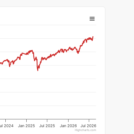
ul 2024
Jan 2025
Jul 2025
Jan 2026
Jul 2026
Highcharts.com