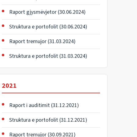
Raport gjysmëvjetor (30.06.2024)
Struktura e portofolit (30.06.2024)
Raport tremujor (31.03.2024)
Struktura e portofolit (31.03.2024)
2021
Raport i auditimit (31.12.2021)
Struktura e portofolit (31.12.2021)
Raport tremujor (30.09.2021)