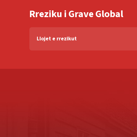
Rreziku i Grave Global
Llojet e rrezikut