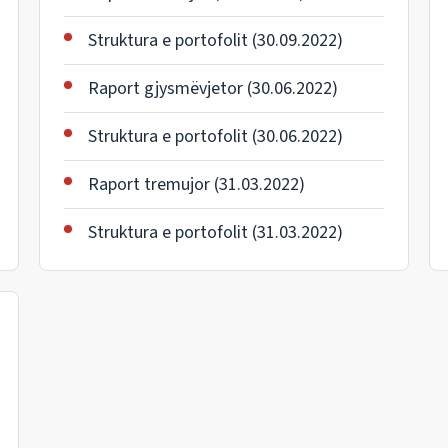
Struktura e portofolit (30.09.2022)
Raport gjysmëvjetor (30.06.2022)
Struktura e portofolit (30.06.2022)
Raport tremujor (31.03.2022)
Struktura e portofolit (31.03.2022)