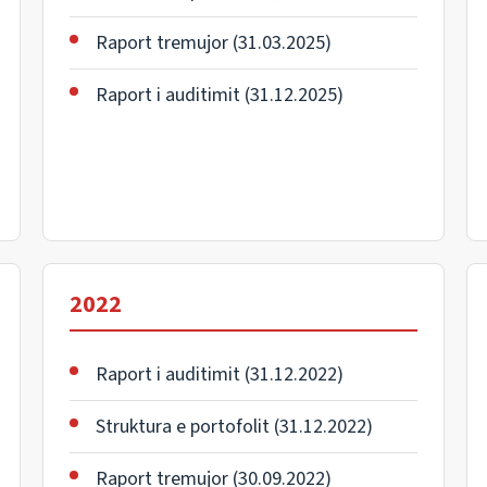
Raport tremujor (31.03.2025)
Raport i auditimit (31.12.2025)
2022
Raport i auditimit (31.12.2022)
Struktura e portofolit (31.12.2022)
Raport tremujor (30.09.2022)