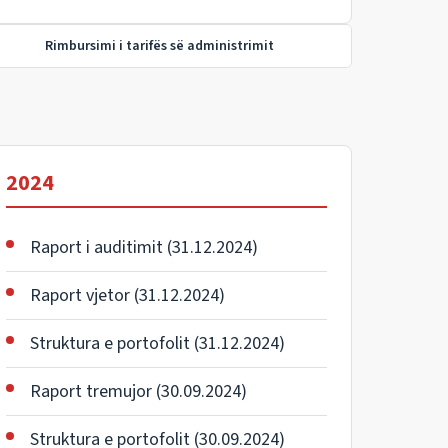
Rimbursimi i tarifës së administrimit
2024
Raport i auditimit (31.12.2024)
Raport vjetor (31.12.2024)
Struktura e portofolit (31.12.2024)
Raport tremujor (30.09.2024)
Struktura e portofolit (30.09.2024)