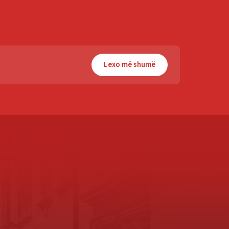
Lexo më shumë