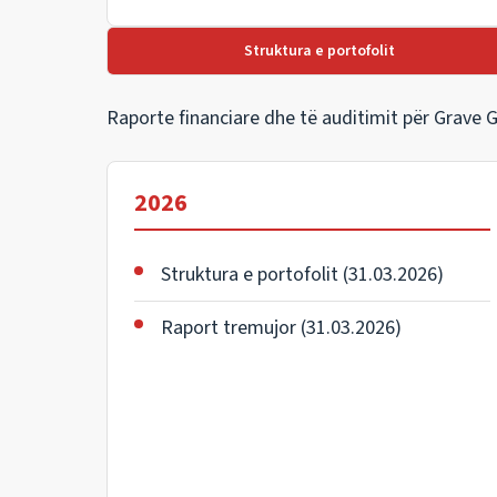
Struktura e portofolit
Raporte financiare dhe të auditimit për Grave Glo
2026
Struktura e portofolit (31.03.2026)
Raport tremujor (31.03.2026)