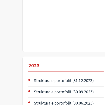
2023
Struktura e portofolit (31.12.2023)
Struktura e portofolit (30.09.2023)
Struktura e portofolit (30.06.2023)