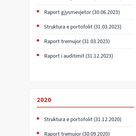
Raport gjysmëvjetor (30.06.2023)
Struktura e portofolit (31.03.2023)
Raport tremujor (31.03.2023)
Raport i auditimit (31.12.2023)
2020
Struktura e portofolit (31.12.2020)
Raport tremujor (30.09.2020)