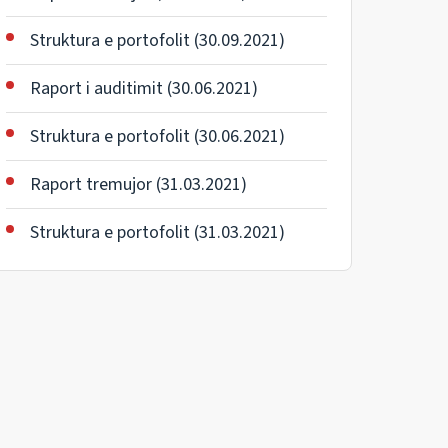
Struktura e portofolit (30.09.2021)
Raport i auditimit (30.06.2021)
Struktura e portofolit (30.06.2021)
Raport tremujor (31.03.2021)
Struktura e portofolit (31.03.2021)