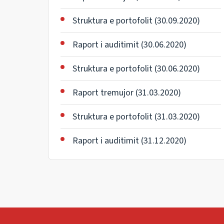
Struktura e portofolit (30.09.2020)
Raport i auditimit (30.06.2020)
Struktura e portofolit (30.06.2020)
Raport tremujor (31.03.2020)
Struktura e portofolit (31.03.2020)
Raport i auditimit (31.12.2020)