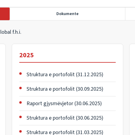
Dokumente
bal f.h.i.
2025
Struktura e portofolit (31.12.2025)
Struktura e portofolit (30.09.2025)
Raport gjysmëvjetor (30.06.2025)
Struktura e portofolit (30.06.2025)
Struktura e portofolit (31.03.2025)