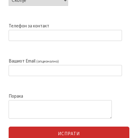
Телефон за контакт
Вашиот Email
(опционално)
Порака