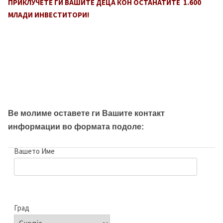
ПРИКЛУЧЕТЕ ГИ ВАШИТЕ ДЕЦА КОН ОСТАНАТИТЕ
1.600
МЛАДИ ИНВЕСТИТОРИ!
Ве молиме оставете ги Вашите контакт
информации во формата подоле:
Вашето Име
Град